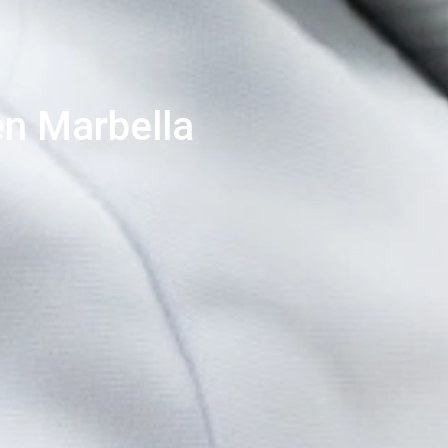
en Marbella