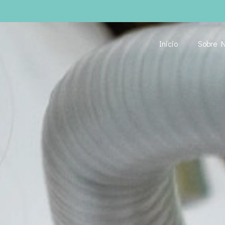
Inicio
Sobre N