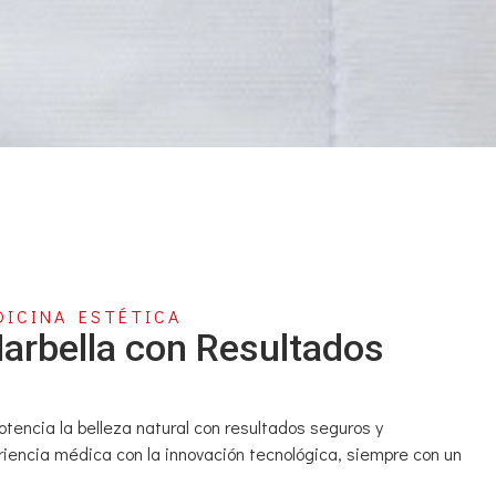
ICINA ESTÉTICA
Marbella con Resultados
encia la belleza natural con resultados seguros y
riencia médica con la innovación tecnológica, siempre con un