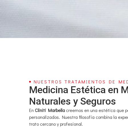
NUESTROS TRATAMIENTOS DE MED
Medicina Estética en 
Naturales y Seguros
En
Cliniti Marbella
creemos en una estética que pot
personalizados. Nuestra filosofía combina la expe
trato cercano y profesional.