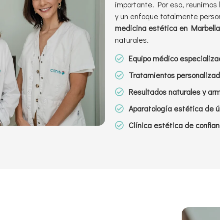
importante. Por eso, reunimos 
y un enfoque totalmente perso
medicina estética en Marbella
naturales.
Equipo médico especializa
Tratamientos personalizad
Resultados naturales y ar
Aparatología estética de ú
Clínica estética de confia